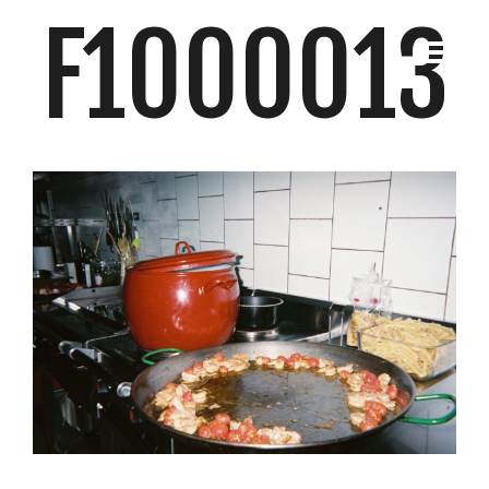
F1000013