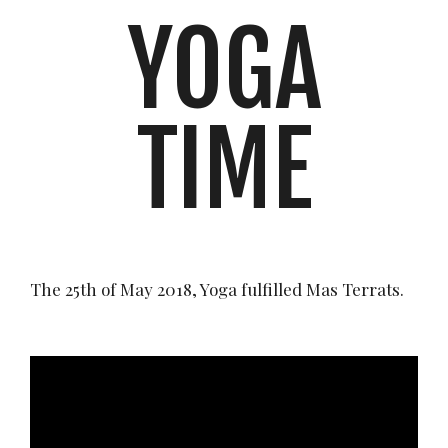
YOGA
TIME
The 25th of May 2018, Yoga fulfilled Mas Terrats.