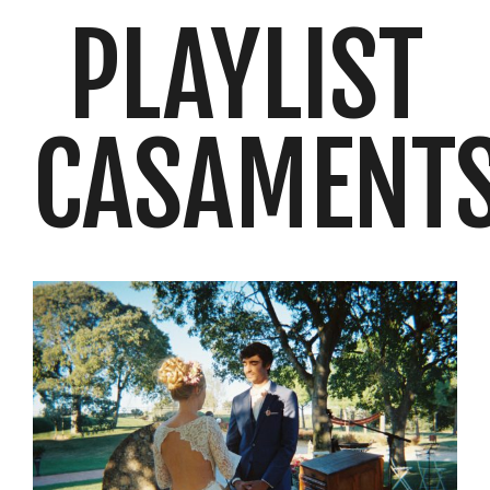
PLAYLIST
CASAMENT